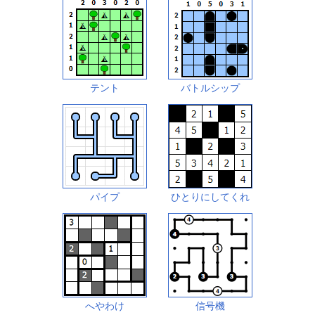
テント
バトルシップ
パイプ
ひとりにしてくれ
へやわけ
信号機