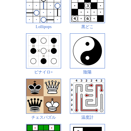
Lollipops
黒どこ
ビナイロ+
陰陽
チェスパズル
温度計