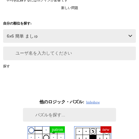
新しい問題
自分の順位を探す:
ユーザ名を入力してください
探す
他のロジック・パズル:
hide
show