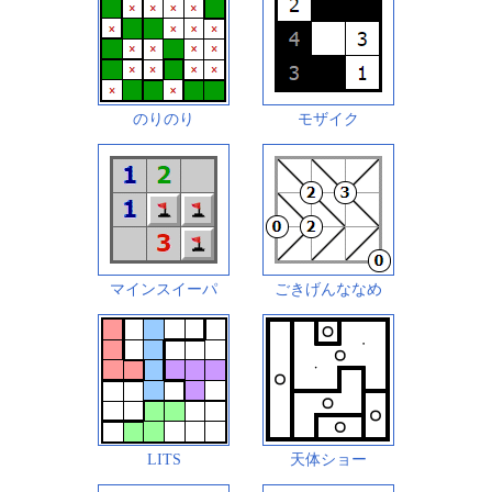
のりのり
モザイク
マインスイーパ
ごきげんななめ
LITS
天体ショー