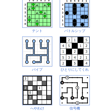
テント
バトルシップ
パイプ
ひとりにしてくれ
へやわけ
信号機