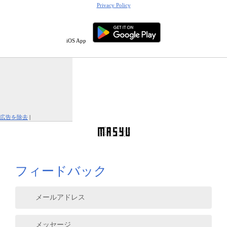
Privacy Policy
iOS App
広告を除去
|
この広告を報告する
フィードバック
メールアドレス
メッセージ