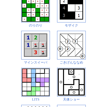
のりのり
モザイク
マインスイーパ
ごきげんななめ
LITS
天体ショー