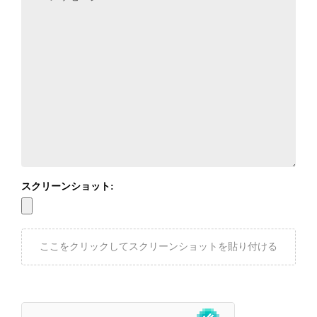
スクリーンショット:
ここをクリックしてスクリーンショットを貼り付ける