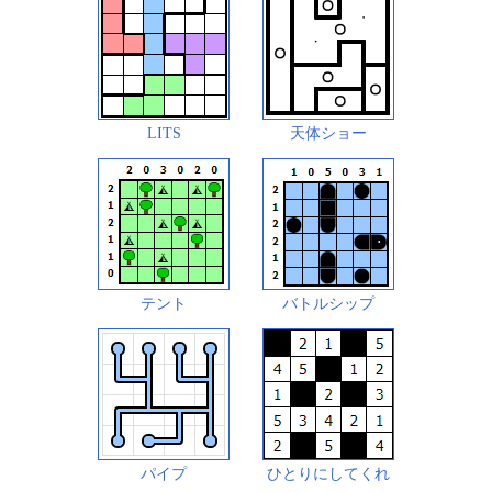
LITS
天体ショー
テント
バトルシップ
パイプ
ひとりにしてくれ