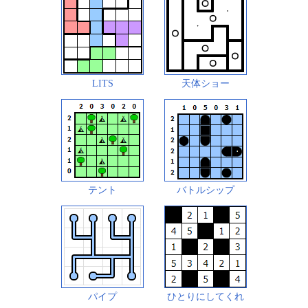
LITS
天体ショー
テント
バトルシップ
パイプ
ひとりにしてくれ